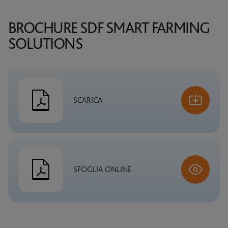
BROCHURE SDF SMART FARMING
SOLUTIONS
SCARICA
SFOGLIA ONLINE