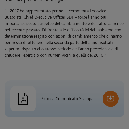
delle linee produttive di Treviglio.
“Il 2017 ha rappresentato per noi – commenta Lodovico
Bussolati, Chief Executive Officer SDF – forse l’anno più
importante sotto l’aspetto del cambiamento e del rafforzamento
nel recente passato. Di fronte alle difficoltà iniziali abbiamo con
determinazione reagito con azioni di cambiamento che ci hanno
permesso di ottenere nella seconda parte dell’anno risultati
superiori rispetto allo stesso periodo dell’anno precedente e di
chiudere l’esercizio con numeri vicini a quelli del 2016.”
Scarica Comunicato Stampa