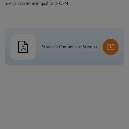
meccanizzazione in qualità di OEM.
Scarica il Comunicato Stampa