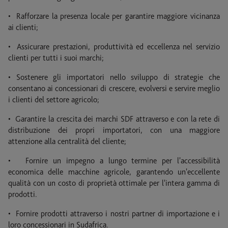
• Rafforzare la presenza locale per garantire maggiore vicinanza
ai clienti;
• Assicurare prestazioni, produttività ed eccellenza nel servizio
clienti per tutti i suoi marchi;
• Sostenere gli importatori nello sviluppo di strategie che
consentano ai concessionari di crescere, evolversi e servire meglio
i clienti del settore agricolo;
• Garantire la crescita dei marchi SDF attraverso e con la rete di
distribuzione dei propri importatori, con una maggiore
1
/ 1
attenzione alla centralità del cliente;
• Fornire un impegno a lungo termine per l'accessibilità
economica delle macchine agricole, garantendo un'eccellente
qualità con un costo di proprietà ottimale per l'intera gamma di
prodotti.
• Fornire prodotti attraverso i nostri partner di importazione e i
loro concessionari in Sudafrica.